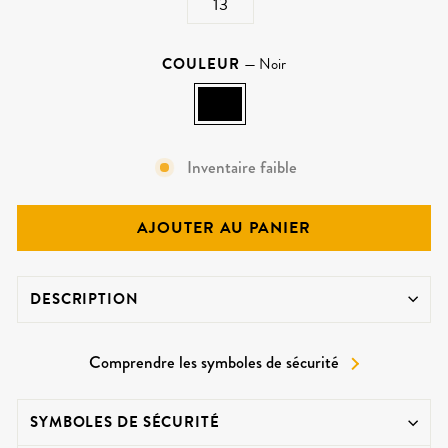
13
COULEUR
—
Noir
Inventaire faible
AJOUTER AU PANIER
DESCRIPTION
Comprendre les symboles de sécurité
SYMBOLES DE SÉCURITÉ