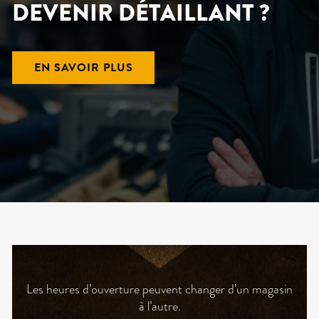
DEVENIR DÉTAILLANT ?
EN SAVOIR PLUS
Les heures d’ouverture peuvent changer d’un magasin
à l’autre.