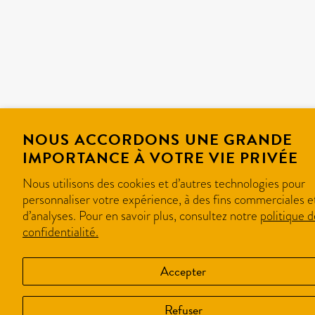
NOUS ACCORDONS UNE GRANDE
IMPORTANCE À VOTRE VIE PRIVÉE
Nous utilisons des cookies et d’autres technologies pour
personnaliser votre expérience, à des fins commerciales e
d’analyses. Pour en savoir plus, consultez notre
politique d
confidentialité.
Accepter
Refuser