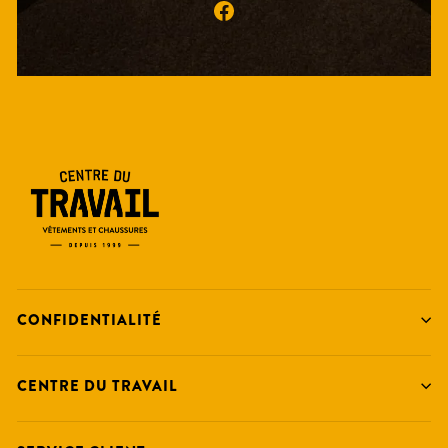
Facebook
CONFIDENTIALITÉ
CENTRE DU TRAVAIL