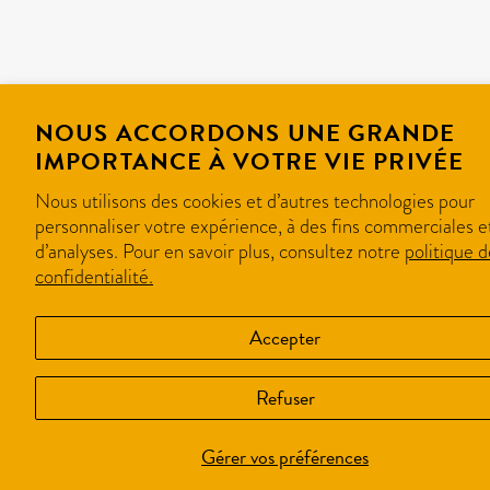
NOUS ACCORDONS UNE GRANDE
IMPORTANCE À VOTRE VIE PRIVÉE
Nous utilisons des cookies et d’autres technologies pour
personnaliser votre expérience, à des fins commerciales e
d’analyses. Pour en savoir plus, consultez notre
politique d
confidentialité.
Accepter
Refuser
Gérer vos préférences