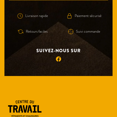
Livraison rapide
Paiement sécurisé
Retours faciles
Suivi commande
SUIVEZ-NOUS SUR
Facebook