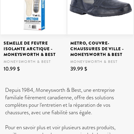
SEMELLE DE FEUTRE
METRO, COUVRE-
ISOLANTE ARCTIQUE -
CHAUSSURES DE VILLE -
MONEYSWORTH & BEST
MONEYSWORTH & BEST
MONEYSWORTH & BEST
MONEYSWORTH & BEST
10.99 $
39.99 $
Depuis 1984, Moneysworth & Best, une entreprise
familiale fièrement canadienne, offre des solutions
complètes pour l'entretien et la réparation de vos
chaussures, avec une fiabilité sans égale.
Pour en savoir plus et voir plusieurs autres produits,