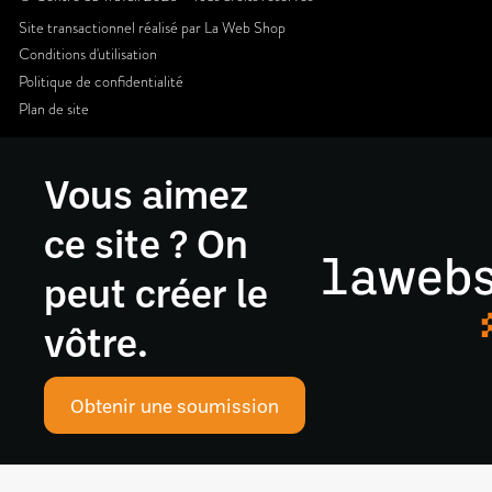
Site transactionnel réalisé par
La Web Shop
Conditions d'utilisation
Politique de confidentialité
Plan de site
Vous aimez
ce site ? On
peut créer le
vôtre.
Obtenir une soumission