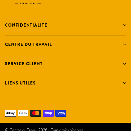
CONFIDENTIALITÉ
CENTRE DU TRAVAIL
SERVICE CLIENT
LIENS UTILES
© Centre du Travail 2026 - Tous droits réservés