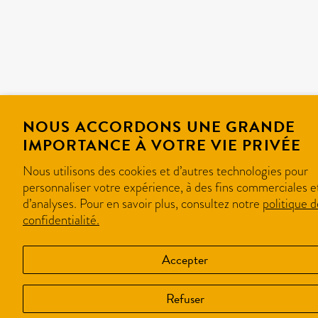
NOUS ACCORDONS UNE GRANDE
IMPORTANCE À VOTRE VIE PRIVÉE
Nous utilisons des cookies et d’autres technologies pour
personnaliser votre expérience, à des fins commerciales e
d’analyses. Pour en savoir plus, consultez notre
politique d
confidentialité.
Accepter
Refuser