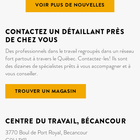
VOIR PLUS DE NOUVELLES
CONTACTEZ UN DÉTAILLANT PRÈS
DE CHEZ VOUS
Des professionnels dans le travail regroupés dans un réseau
fort partout à travers le Québec. Contactez-les! Ils sont
des dizaines de spécialistes prêts à vous accompagner et à
vous conseiller.
TROUVER UN MAGASIN
CENTRE DU TRAVAIL, BÉCANCOUR
3770 Boul de Port Royal, Becancour