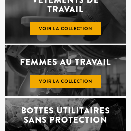
VÊTEMENTS DE
TRAVAIL
VOIR LA COLLECTION
FEMMES AU TRAVAIL
VOIR LA COLLECTION
BOTTES UTILITAIRES
SANS PROTECTION