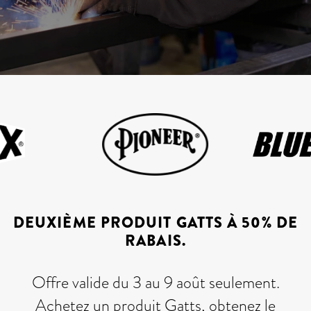
DEUXIÈME PRODUIT GATTS À 50% DE
RABAIS.
Offre valide du 3 au 9 août seulement.
Achetez un produit Gatts, obtenez le