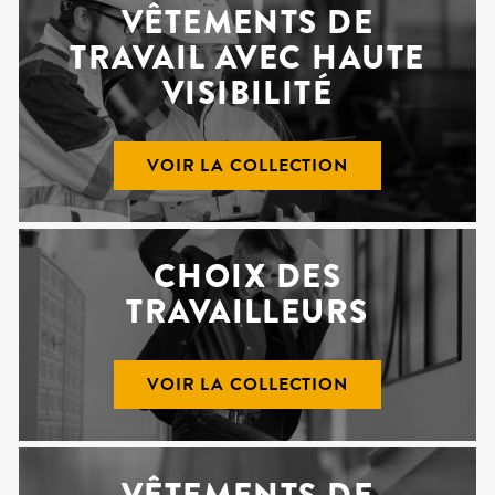
VÊTEMENTS DE
TRAVAIL AVEC HAUTE
VISIBILITÉ
VOIR LA COLLECTION
CHOIX DES
TRAVAILLEURS
VOIR LA COLLECTION