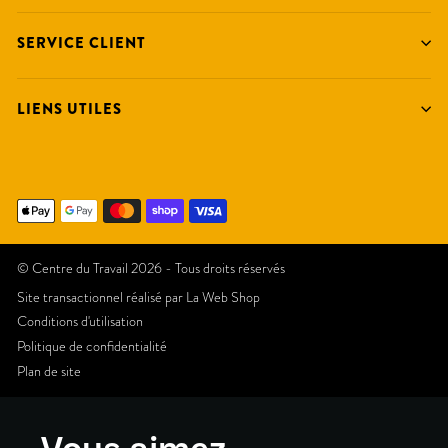
SERVICE CLIENT
LIENS UTILES
© Centre du Travail 2026 - Tous droits réservés
Site transactionnel réalisé par
La Web Shop
Conditions d'utilisation
Politique de confidentialité
Plan de site
Vous aimez