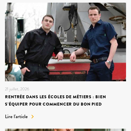
21 juillet, 2026
RENTRÉE DANS LES ÉCOLES DE MÉTIERS : BIEN
S'ÉQUIPER POUR COMMENCER DU BON PIED
Lire l'article