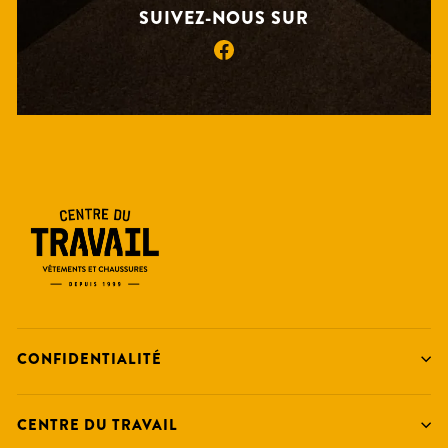
SUIVEZ-NOUS SUR
Facebook
CONFIDENTIALITÉ
CENTRE DU TRAVAIL