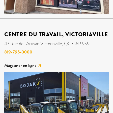
CENTRE DU TRAVAIL, VICTORIAVILLE
47 Rue de l’Artisan Victoriaville, QC G6P 9S9
819-795-3000
Magasiner en ligne