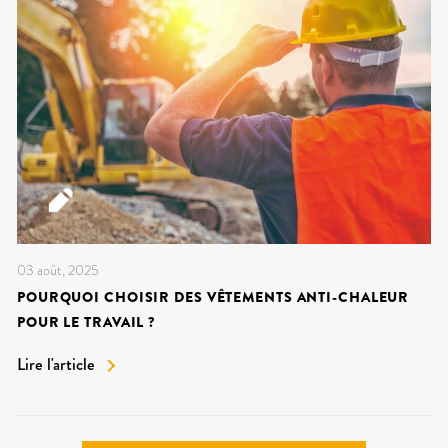
03 août, 2025
POURQUOI CHOISIR DES VÊTEMENTS ANTI-CHALEUR
POUR LE TRAVAIL ?
Lire l'article