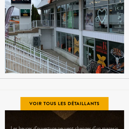
VOIR TOUS LES DÉTAILLANTS
Les heures d’ouverture peuvent changer d’un magasin