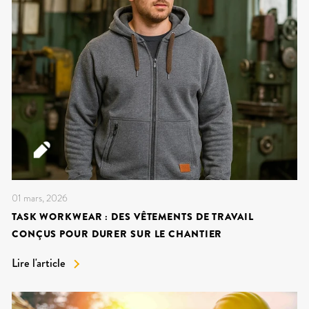
01 mars, 2026
TASK WORKWEAR : DES VÊTEMENTS DE TRAVAIL
CONÇUS POUR DURER SUR LE CHANTIER
Lire l'article