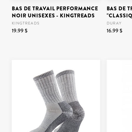
BAS DE TRAVAIL PERFORMANCE
BAS DE T
NOIR UNISEXES - KINGTREADS
"CLASSIQ
KINGTREADS
DURAY
19.99 $
16.99 $