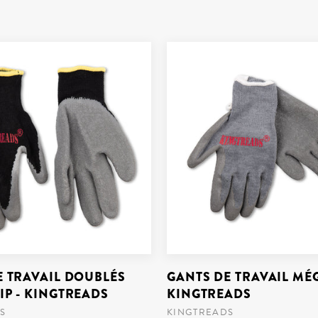
E TRAVAIL DOUBLÉS
GANTS DE TRAVAIL MÉG
IP - KINGTREADS
KINGTREADS
S
KINGTREADS