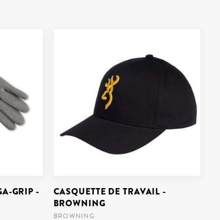
A-GRIP -
CASQUETTE DE TRAVAIL -
BROWNING
BROWNING