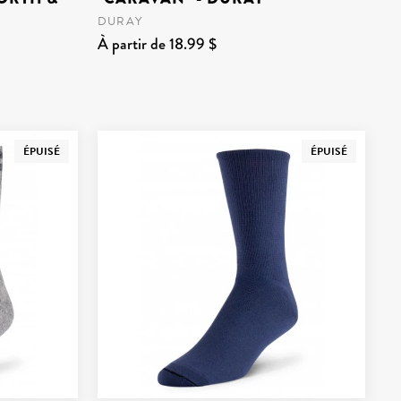
DURAY
À partir de 18.99 $
ÉPUISÉ
ÉPUISÉ