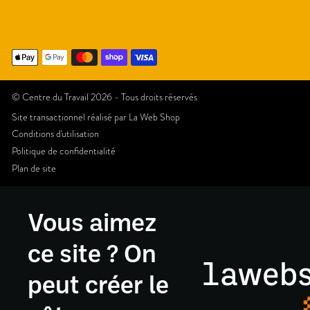
© Centre du Travail 2026 - Tous droits réservés
Site transactionnel réalisé par
La Web Shop
Conditions d'utilisation
Politique de confidentialité
Plan de site
Vous aimez
ce site ? On
peut créer le