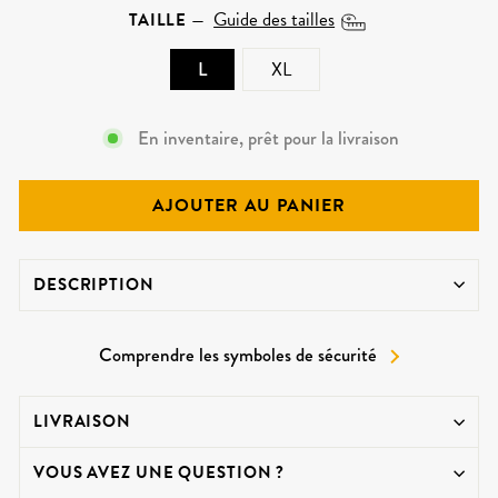
Guide des tailles
TAILLE
—
L
XL
En inventaire, prêt pour la livraison
AJOUTER AU PANIER
DESCRIPTION
Comprendre les symboles de sécurité
LIVRAISON
VOUS AVEZ UNE QUESTION ?