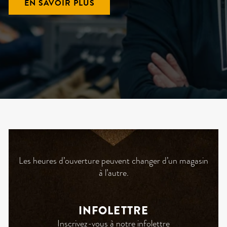
EN SAVOIR PLUS
Les heures d’ouverture peuvent changer d’un magasin
à l’autre.
INFOLETTRE
Inscrivez-vous à notre infolettre