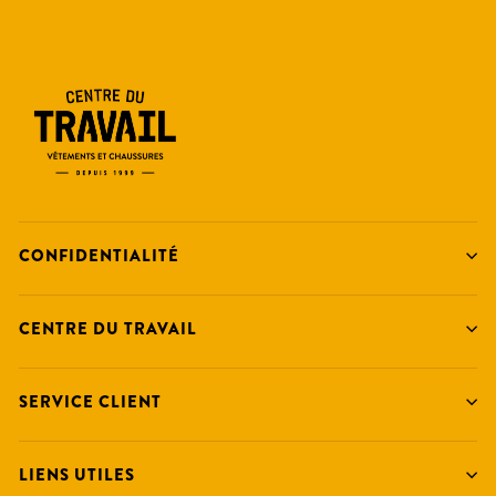
CONFIDENTIALITÉ
CENTRE DU TRAVAIL
SERVICE CLIENT
LIENS UTILES