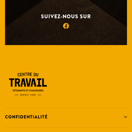
SUIVEZ-NOUS SUR
Facebook
CONFIDENTIALITÉ