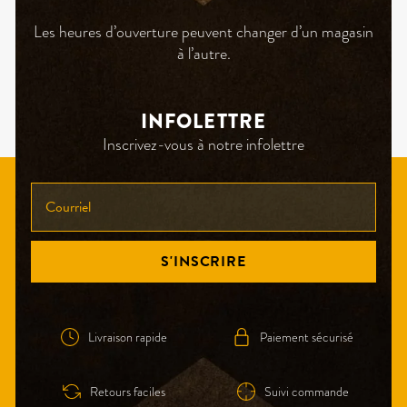
Les heures d’ouverture peuvent changer d’un magasin
à l’autre.
INFOLETTRE
Inscrivez-vous à notre infolettre
INSCRIVEZ-
VOUS
À
NOTRE
S'INSCRIRE
INFOLETTRE!
Livraison rapide
Paiement sécurisé
Retours faciles
Suivi commande