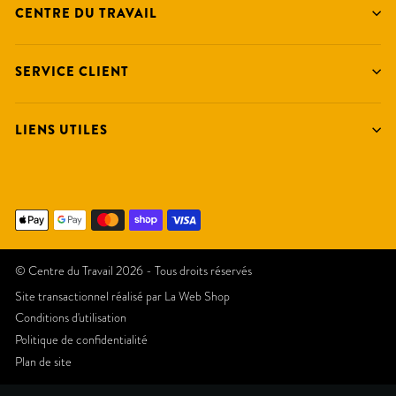
CENTRE DU TRAVAIL
SERVICE CLIENT
LIENS UTILES
© Centre du Travail 2026 - Tous droits réservés
Site transactionnel réalisé par
La Web Shop
Conditions d'utilisation
Politique de confidentialité
Plan de site