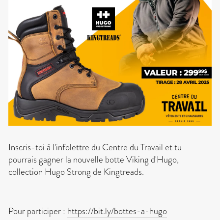
Inscris-toi à l'infolettre du Centre du Travail et tu
pourrais gagner la nouvelle botte Viking d'Hugo,
collection Hugo Strong de Kingtreads.
Pour participer :
https://bit.ly/bottes-a-hugo