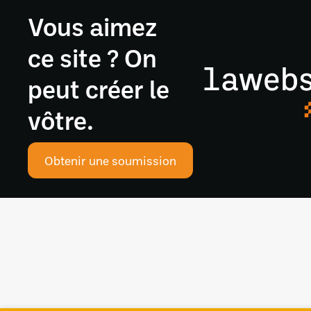
Vous aimez
ce site ? On
peut créer le
vôtre.
Obtenir une soumission