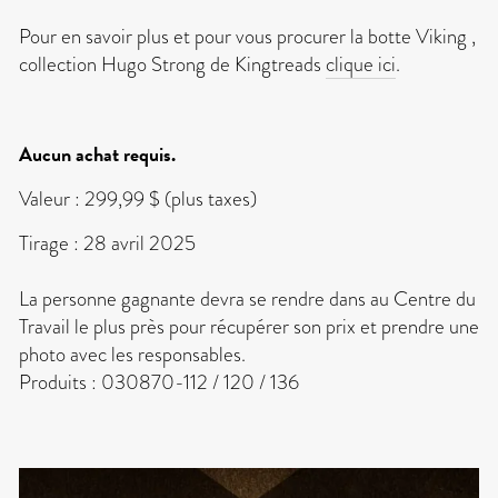
Pour en savoir plus et pour vous procurer la botte Viking
,
collection Hugo Strong de Kingtreads
clique ici
.
Aucun achat requis.
Valeur : 299,99 $ (plus taxes)
Tirage : 28 avril 2025
La personne gagnante devra se rendre dans au Centre du
Travail le plus près pour récupérer son prix et prendre une
photo avec les responsables.
Produits :
030870-112 / 120 / 136