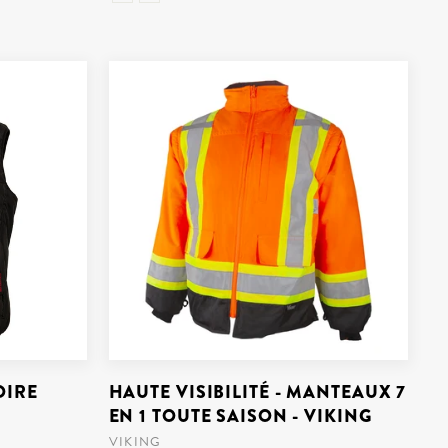
OIRE
HAUTE VISIBILITÉ - MANTEAUX 7
EN 1 TOUTE SAISON - VIKING
VIKING