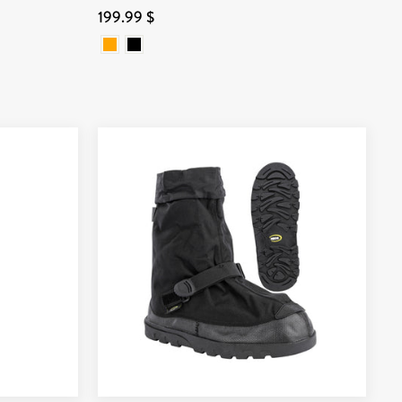
199.99 $