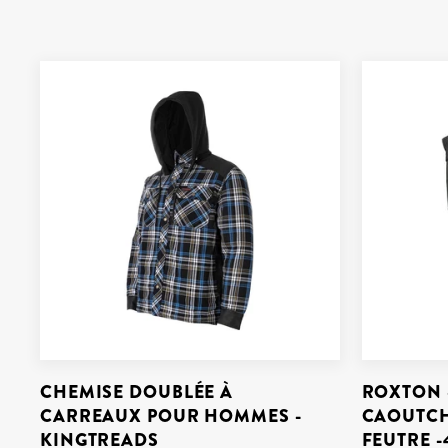
CHEMISE DOUBLÉE À
ROXTON 
CARREAUX POUR HOMMES -
CAOUTCH
KINGTREADS
FEUTRE -