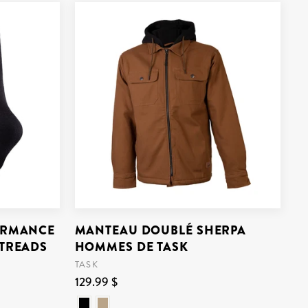
FORMANCE
MANTEAU DOUBLÉ SHERPA
GTREADS
HOMMES DE TASK
TASK
129.99 $