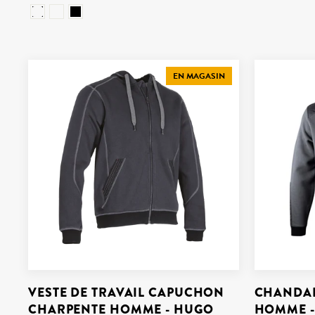
EN MAGASIN
VESTE DE TRAVAIL CAPUCHON
CHANDAI
CHARPENTE HOMME - HUGO
HOMME -