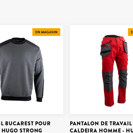
EN MAGASIN
E
L BUCAREST POUR
PANTALON DE TRAVAIL
 HUGO STRONG
CALDEIRA HOMME - H